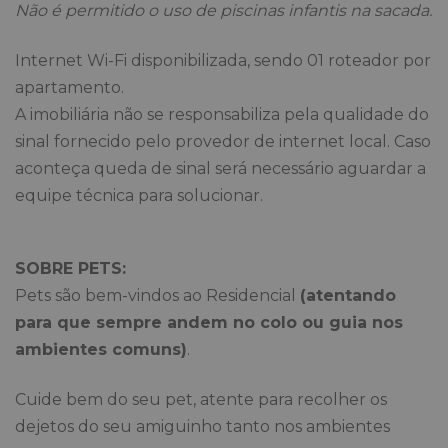
Não é permitido o uso de piscinas infantis na sacada.
Internet Wi-Fi disponibilizada, sendo 01 roteador por
apartamento.
A imobiliária não se responsabiliza pela qualidade do
sinal fornecido pelo provedor de internet local. Caso
aconteça queda de sinal será necessário aguardar a
equipe técnica para solucionar.
SOBRE PETS:
Pets são bem-vindos ao Residencial
(atentando
para que sempre andem no colo ou guia nos
ambientes comuns)
.
Cuide bem do seu pet, atente para recolher os
dejetos do seu amiguinho tanto nos ambientes