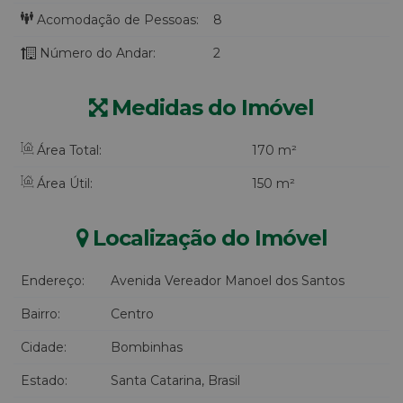
Acomodação de Pessoas:
8
Número do Andar:
2
Medidas do Imóvel
Área Total:
170 m²
Área Útil:
150 m²
Localização do Imóvel
Endereço:
Avenida Vereador Manoel dos Santos
Bairro:
Centro
Cidade:
Bombinhas
Estado:
Santa Catarina, Brasil