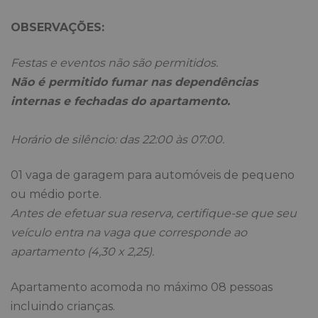
OBSERVAÇÕES:
Festas e eventos não são permitidos.
Não é permitido fumar nas dependências
internas e fechadas do apartamento.
Horário de silêncio: das 22:00 às 07:00.
01 vaga de garagem para automóveis de pequeno
ou médio porte.
Antes de efetuar sua reserva, certifique-se que seu
veículo entra na vaga que corresponde ao
apartamento (4,30 x 2,25).
Apartamento acomoda no máximo 08 pessoas
incluindo crianças.