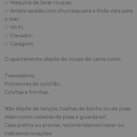
✅ Maquina de lavar roupas;
✅ Ampla sacada com churrasqueira e linda vista para
o mar;
✅ Wi-Fi;
✅ Elevador;
✅ Garagem;
O apartamento dispõe de roupa de cama como:
Travesseiros,
Protetores de colchão,
Colchas e fronhas,
Não dispõe de lençóis, toalhas de banho ou de praia.
Assim como cadeiras de praia e guarda sol.
Caso prefira ou precise, recomendamos trazer ou
indicamos locações.