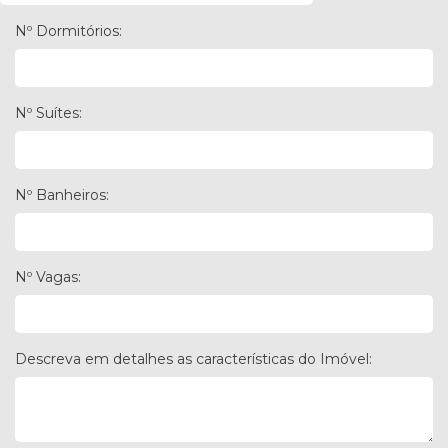
Nº Dormitórios:
Nº Suítes:
Nº Banheiros:
Nº Vagas:
Descreva em detalhes as características do Imóvel: