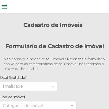
Cadastro de Imóveis
Formulário de Cadastro de Imóvel
Não consegue negociar seu imóvel? Preencha o formulário
abaixo com as características de seu imóvel, nós teremos o
prazer de lhe auxiliar.
Qual finalidade?
Finalidade
Tipo do imóvel:
Categorias de imóvel