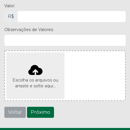
Valor:
R$
Observações de Valores:
Escolha os arquivos ou
arraste e solte aqui...
Voltar
Próximo