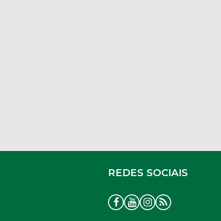
REDES SOCIAIS