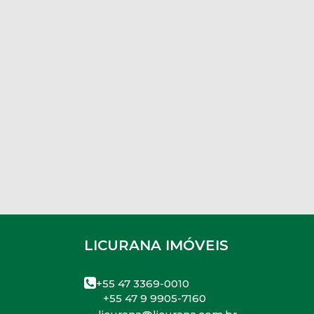
LICURANA IMÓVEIS
+55 47 3369-0010
+55 47 9 9905-7160