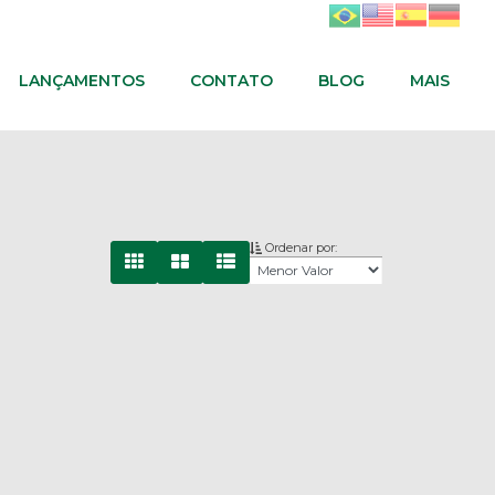
LANÇAMENTOS
CONTATO
BLOG
MAIS
Ordenar por: