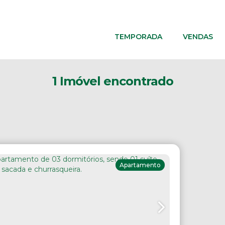
TEMPORADA
VENDAS
1 Imóvel encontrado
Apartamento