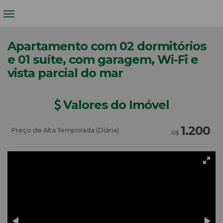
Apartamento com 02 dormitórios
e 01 suíte, com garagem, Wi-Fi e
vista parcial do mar
Valores do Imóvel
1.200
Preço de Alta Temporada (Diária)
R$