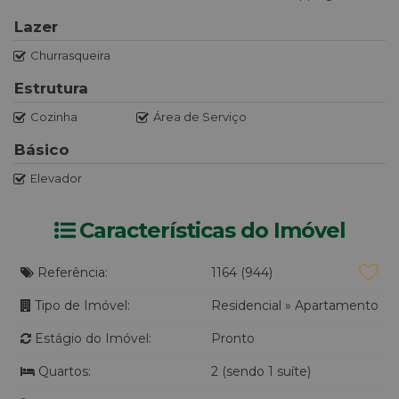
Lazer
Churrasqueira
Estrutura
Cozinha
Área de Serviço
Básico
Elevador
Características do Imóvel
Referência:
1164
(944)
Tipo de Imóvel:
Residencial
»
Apartamento
Estágio do Imóvel:
Pronto
Quartos:
2 (sendo 1 suíte)