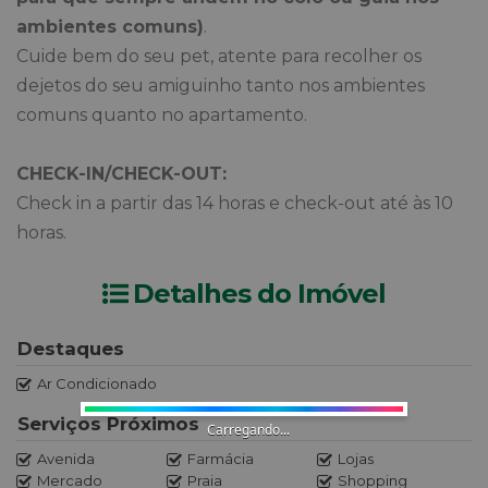
ambientes comuns)
.
Cuide bem do seu pet, atente para recolher os
dejetos do seu amiguinho tanto nos ambientes
comuns quanto no apartamento.
CHECK-IN/CHECK-OUT:
Check in a partir das 14 horas e check-out até às 10
horas.
Detalhes do Imóvel
Destaques
Ar Condicionado
Serviços Próximos
Carregando...
Avenida
Farmácia
Lojas
Mercado
Praia
Shopping