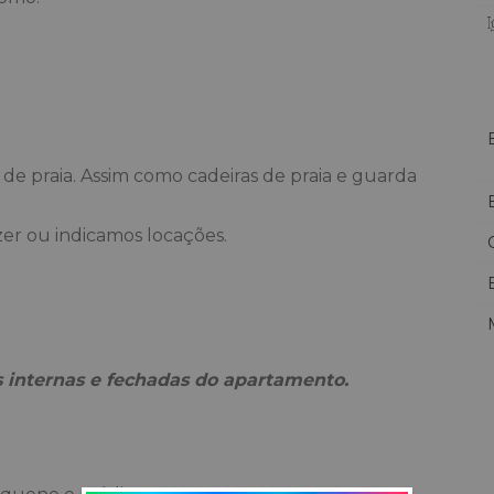
de praia. Assim como cadeiras de praia e guarda
zer ou indicamos locações.
 internas e fechadas do apartamento.