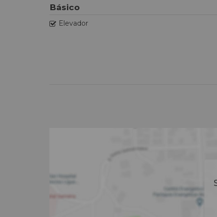
Básico
Elevador