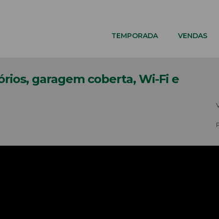
TEMPORADA
VENDAS
ios, garagem coberta, Wi-Fi e