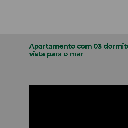
Apartamento com 03 dormitór
vista para o mar