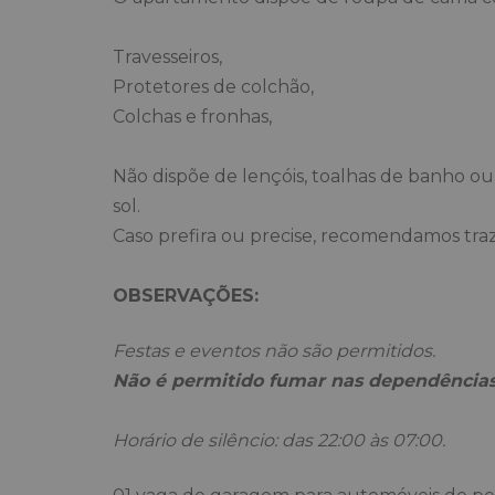
Travesseiros,
Protetores de colchão,
Colchas e fronhas,
Não dispõe de lençóis, toalhas de banho ou 
sol.
Caso prefira ou precise, recomendamos tra
OBSERVAÇÕES:
Festas e eventos não são permitidos.
Não é permitido fumar nas dependências
Horário de silêncio: das 22:00 às 07:00.