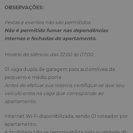
OBSERVAÇÕES:
Festas e eventos não são permitidos.
Não é permitido fumar nas dependências
internas e fechadas do apartamento.
Horário de silêncio: das 22:00 às 07:00.
01 vaga dupla de garagem para automóveis de
pequeno e médio porte.
Antes de efetuar sua reserva, certifique-se que seu
veículo entra na vaga que corresponde ao
apartamento.
Internet Wi-Fi disponibilizada, sendo 01 roteador por
apartamento.
A imobiliária não se responsabiliza pela qualidade do