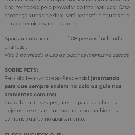
sinal fornecido pelo provedor de internet local. Caso
aconteça queda de sinal, será necessário aguardar a
equipe técnica para solucionar.
Apartamento acomoda até 08 pessoas (incluindo
crianças).
Não é permitido o uso de piscinas infantis na sacada.
SOBRE PETS:
Pets são bem-vindos ao Residencial
(atentando
para que sempre andem no colo ou guia nos
ambientes comuns)
.
Cuide bem do seu pet, atente para recolher os
dejetos do seu amiguinho tanto nos ambientes
comuns quanto no apartamento.