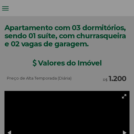
Apartamento com 03 dormitórios,
sendo 01 suíte, com churrasqueira
e 02 vagas de garagem.
Valores do Imóvel
1.200
Preço de Alta Temporada (Diária)
R$