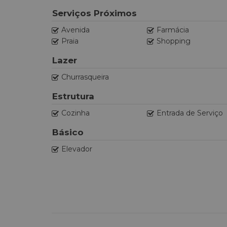
Serviços Próximos
Avenida
Farmácia
Praia
Shopping
Lazer
Churrasqueira
Estrutura
Cozinha
Entrada de Serviço
Básico
Elevador