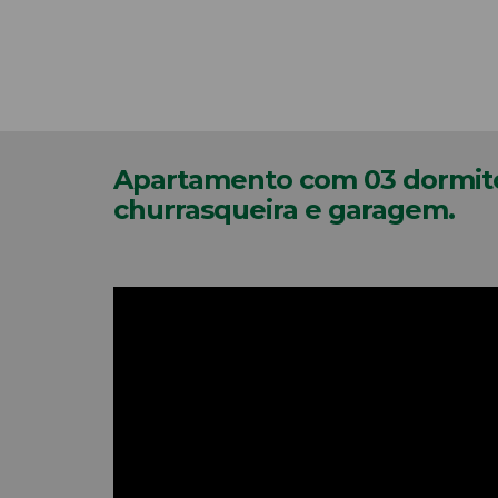
Apartamento com 03 dormitór
churrasqueira e garagem.