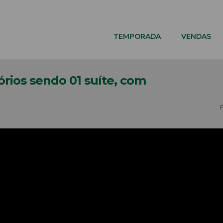
TEMPORADA
VENDAS
ios sendo 01 suíte, com