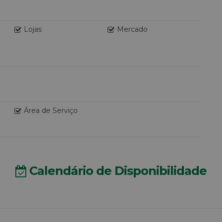
Lojas
Mercado
Área de Serviço
Calendário de Disponibilidade