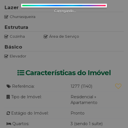
Lazer
Carregando...
Churrasqueira
Estrutura
Cozinha
Área de Serviço
Básico
Elevador
Características do Imóvel
Referência:
1277
(1140)
Tipo de Imóvel:
Residencial
»
Apartamento
Estágio do Imóvel:
Pronto
Quartos:
3 (sendo 1 suíte)