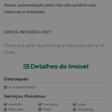
Nesta acomodação pets não são aceitos nas
reservas e locações.
CHECK-IN/CHECK-OUT:
Check in a partir das 14 horas e check-out até às 10
horas.
Detalhes do Imóvel
Destaques
Ar Condicionado
Serviços Próximos
Avenida
Farmácia
Lojas
Mercado
Praia
Shopping