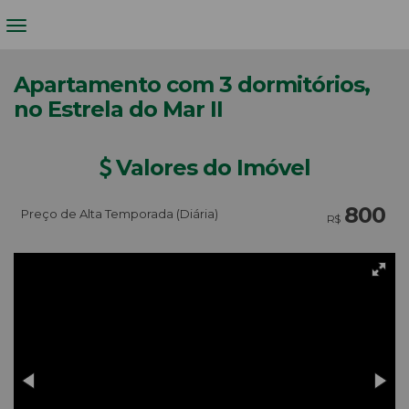
Apartamento com 3 dormitórios,
no Estrela do Mar II
Valores do Imóvel
800
Preço de Alta Temporada (Diária)
R$