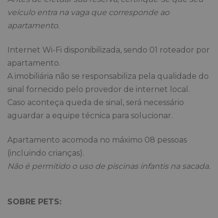
veículo entra na vaga que corresponde ao
apartamento.
Internet Wi-Fi disponibilizada, sendo 01 roteador por
apartamento.
A imobiliária não se responsabiliza pela qualidade do
sinal fornecido pelo provedor de internet local.
Caso aconteça queda de sinal, será necessário
aguardar a equipe técnica para solucionar.
Apartamento acomoda no máximo 08 pessoas
(incluindo crianças).
Não é permitido o uso de piscinas infantis na sacada.
SOBRE PETS: