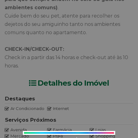
ambientes comuns)
.
Cuide bem do seu pet, atente para recolher os
dejetos do seu amiguinho tanto nos ambientes
comuns quanto no apartamento.
CHECK-IN/CHECK-OUT:
Check in a partir das 14 horas e check-out até às 10
horas.
Detalhes do Imóvel
Destaques
Ar Condicionado
Internet
Serviços Próximos
Avenida
Farmácia
Lojas
Mercado
Praia
Shopping