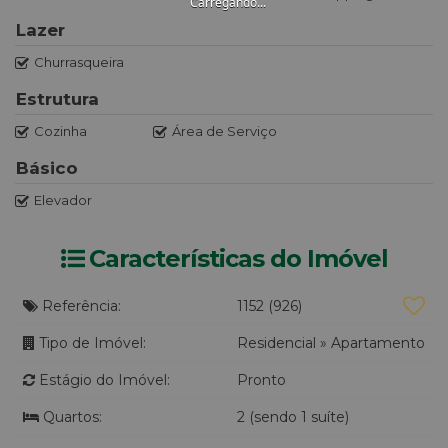
Carregando...
Lazer
Churrasqueira
Estrutura
Cozinha
Área de Serviço
Básico
Elevador
Características do Imóvel
Referência:
1152
(926)
Tipo de Imóvel:
Residencial
»
Apartamento
Estágio do Imóvel:
Pronto
Quartos:
2 (sendo 1 suíte)