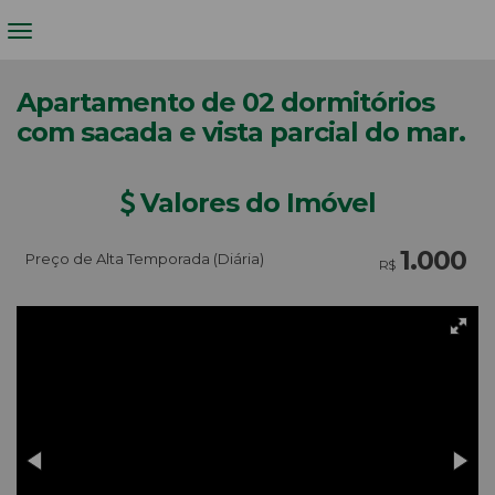
Apartamento de 02 dormitórios
com sacada e vista parcial do mar.
Valores do Imóvel
1.000
Preço de Alta Temporada (Diária)
R$