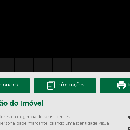
 Conosco
Informações
ão do Imóvel
ores da exigência de seus clientes.
ersonalidade marcante, criando uma identidade visual