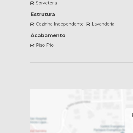
Sorveteria
Estrutura
Cozinha Independente
Lavanderia
Acabamento
Piso Frio