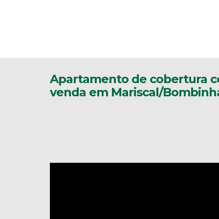
Apartamento de cobertura co
venda em Mariscal/Bombinh