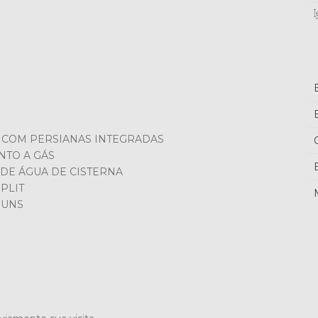
 COM PERSIANAS INTEGRADAS
NTO A GÁS
E ÁGUA DE CISTERNA
PLIT
MUNS