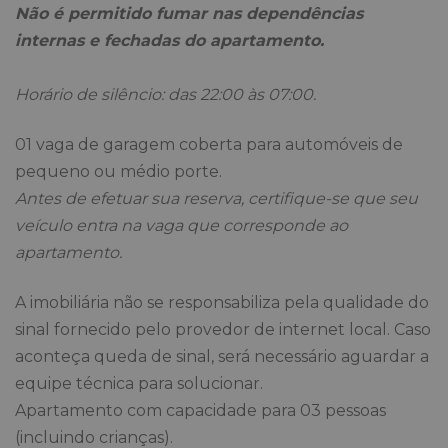
Não é permitido fumar nas dependências
internas e fechadas do apartamento.
Horário de silêncio: das 22:00 às 07:00.
01 vaga de garagem coberta para automóveis de
pequeno ou médio porte.
Antes de efetuar sua reserva, certifique-se que seu
veículo entra na vaga que corresponde ao
apartamento.
A imobiliária não se responsabiliza pela qualidade do
sinal fornecido pelo provedor de internet local. Caso
aconteça queda de sinal, será necessário aguardar a
equipe técnica para solucionar.
Apartamento com capacidade para 03 pessoas
(incluindo crianças
).