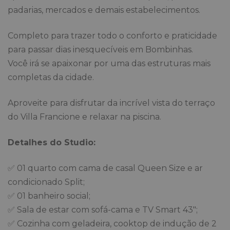
padarias, mercados e demais estabelecimentos.
Completo para trazer todo o conforto e praticidade
para passar dias inesquecíveis em Bombinhas.
Você irá se apaixonar por uma das estruturas mais
completas da cidade.
Aproveite para disfrutar da incrível vista do terraço
do Villa Francione e relaxar na piscina.
Detalhes do Studio:
✅ 01 quarto com cama de casal Queen Size e ar
condicionado Split;
✅ 01 banheiro social;
✅ Sala de estar com sofá-cama e TV Smart 43";
✅ Cozinha com geladeira, cooktop de indução de 2