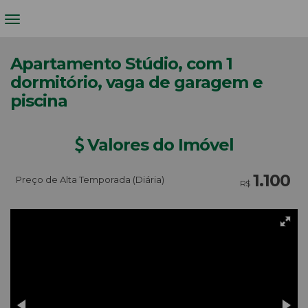
Apartamento Stúdio, com 1
dormitório, vaga de garagem e
piscina
Valores do Imóvel
1.100
Preço de Alta Temporada (Diária)
R$