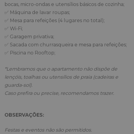
bocas, micro-ondas e utensílios básicos de cozinha;
✅ Máquina de lavar roupas;
✅ Mesa para refeições (4 lugares no total);
✅ Wi-Fi;
✅ Garagem privativa;
✅ Sacada com churrasqueira e mesa para refeições;
✅ Piscina no Rooftop;
*Lembramos que o apartamento não dispõe de
lençóis, toalhas ou utensílios de praia (cadeiras e
guarda-sol).
Caso prefira ou precise, recomendamos trazer.
OBSERVAÇÕES:
Festas e eventos não são permitidos.