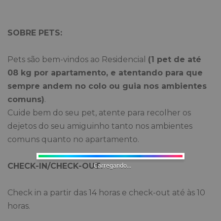
SOBRE PETS:
Pets são bem-vindos ao Residencial
(1 pet de até
08 kg por apartamento, e atentando para que
sempre andem no colo ou guia nos ambientes
comuns)
.
Cuide bem do seu pet, atente para recolher os
dejetos do seu amiguinho tanto nos ambientes
comuns quanto no apartamento.
Carregando...
CHECK-IN/CHECK-OUT:
Check in a partir das 14 horas e check-out até às 10
horas.