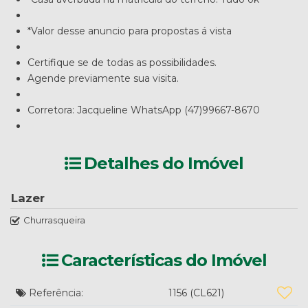
*Valor desse anuncio para propostas á vista
Certifique se de todas as possibilidades.
Agende previamente sua visita.
Corretora: Jacqueline WhatsApp (47)99667-8670
Detalhes do Imóvel
Lazer
Churrasqueira
Características do Imóvel
Referência:
1156
(CL621)