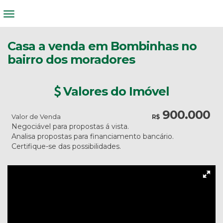
Casa a venda em Bombinhas no
bairro dos moradores
Valores do Imóvel
900.000
Valor de Venda
R$
Negociável para propostas á vista.
Analisa propostas para financiamento bancário.
Certifique-se das possibilidades.