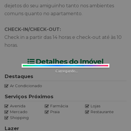
dejetos do seu amiguinho tanto nos ambientes
comuns quanto no apartamento.
CHECK-IN/CHECK-OUT:
Check in a partir das 14 horas e check-out até às 10
horas.
Detalhes do Imóvel
Carregando...
Destaques
Ar Condicionado
Serviços Próximos
Avenida
Farmácia
Lojas
Mercado
Praia
Restaurante
Shopping
Lazer