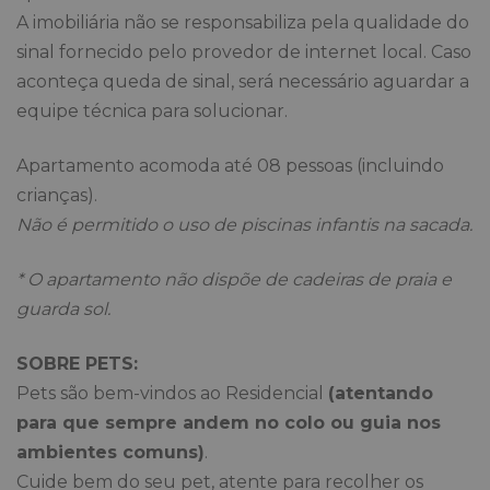
A imobiliária não se responsabiliza pela qualidade do
sinal fornecido pelo provedor de internet local. Caso
aconteça queda de sinal, será necessário aguardar a
equipe técnica para solucionar.
Apartamento acomoda até 08 pessoas (incluindo
crianças).
Não é permitido o uso de piscinas infantis na sacada.
* O apartamento não dispõe de cadeiras de praia e
guarda sol.
SOBRE PETS:
Pets são bem-vindos ao Residencial
(atentando
para que sempre andem no colo ou guia nos
ambientes comuns)
.
Cuide bem do seu pet, atente para recolher os