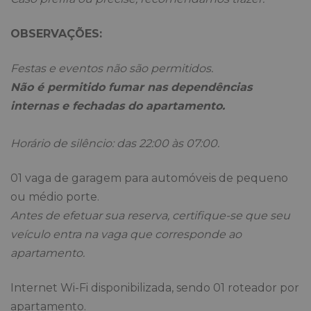
OBSERVAÇÕES:
Festas e eventos não são permitidos.
Não é permitido fumar nas dependências
internas e fechadas do apartamento.
Horário de silêncio: das 22:00 às 07:00.
01 vaga de garagem para automóveis de pequeno
ou médio porte.
Antes de efetuar sua reserva, certifique-se que seu
veículo entra na vaga que corresponde ao
apartamento.
Internet Wi-Fi disponibilizada, sendo 01 roteador por
apartamento.