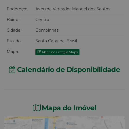
Endereço:
Avenida Vereador Manoel dos Santos
Bairro:
Centro
Cidade:
Bombinhas
Estado:
Santa Catarina, Brasil
Mapa:
Abrir no Google Maps
Calendário de Disponibilidade
Mapa do Imóvel