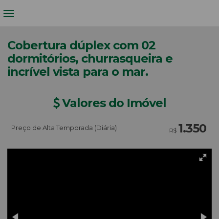
Cobertura dúplex com 02
dormitórios, churrasqueira e
incrível vista para o mar.
Valores do Imóvel
1.350
Preço de Alta Temporada (Diária)
R$