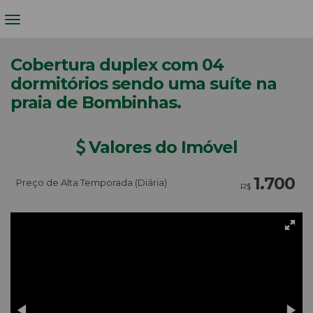
Cobertura duplex com 04
dormitórios sendo uma suíte na
praia de Bombinhas.
Valores do Imóvel
1.700
Preço de Alta Temporada (Diária)
R$