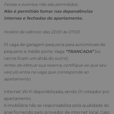
Festas e eventos não são permitidos.
Não é permitido fumar nas dependências
internas e fechadas do apartamento.
Horário de silêncio: das 22:00 às 07:00.
01 vaga de garagem pequena para automóveis de
pequeno e médio porte. Vaga
“TRANCADA”
(os
carros ficam um atrás do outro).
Antes de efetuar sua reserva, certifique-se que seu
veículo entra na vaga que corresponde ao
apartamento.
Internet Wi-Fi disponibilizada, sendo 01 roteador por
apartamento.
A imobiliária não se responsabiliza pela qualidade do
sinal fornecido pelo provedor de internet local. Caso