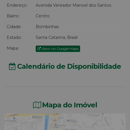
Endereço:
Avenida Vereador Manoel dos Santos
Bairro:
Centro
Cidade:
Bombinhas
Estado:
Santa Catarina, Brasil
Mapa:
Abrir no Google Maps
Calendário de Disponibilidade
Mapa do Imóvel