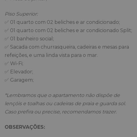
Piso Superior:
✅ 01 quarto com 02 beliches e ar condicionado;
✅ 01 quarto com 02 beliches e ar condicionado Split;
✅ 01 banheiro social;
✅ Sacada com churrasqueira, cadeiras e mesas para
refeições, e uma linda vista para o mar.
✅ Wi-Fi;
✅ Elevador;
✅ Garagem;
*Lembramos que o apartamento não dispõe de
lençóis e toalhas ou cadeiras de praia e guarda sol.
Caso prefira ou precise, recomendamos trazer.
OBSERVAÇÕES: