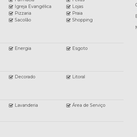
Igreja Evangélica
Lojas
Pizzaria
Praia
Sacolão
Shopping
Energia
Esgoto
Decorado
Litoral
Lavanderia
Área de Serviço