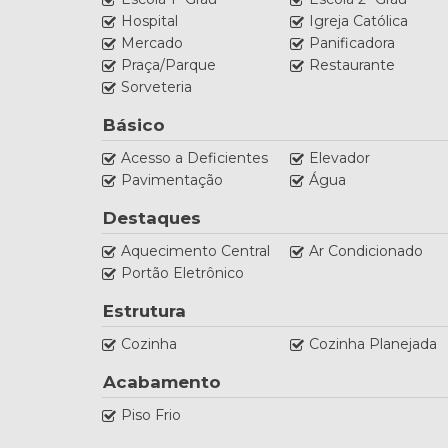
Hospital
Igreja Católica
Mercado
Panificadora
Praça/Parque
Restaurante
Sorveteria
Básico
Acesso a Deficientes
Elevador
Pavimentação
Água
Destaques
Aquecimento Central
Ar Condicionado
Portão Eletrônico
Estrutura
Cozinha
Cozinha Planejada
Acabamento
Piso Frio