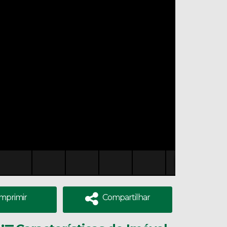
Imprimir
Compartilhar