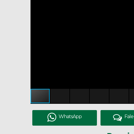
WhatsApp
Fale