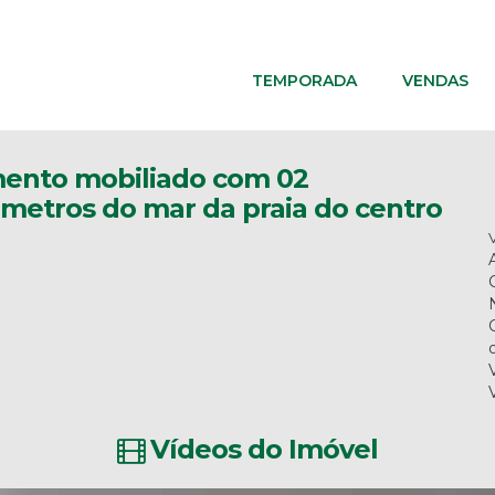
TEMPORADA
VENDAS
mento mobiliado com 02
0 metros do mar da praia do centro
Vídeos do Imóvel