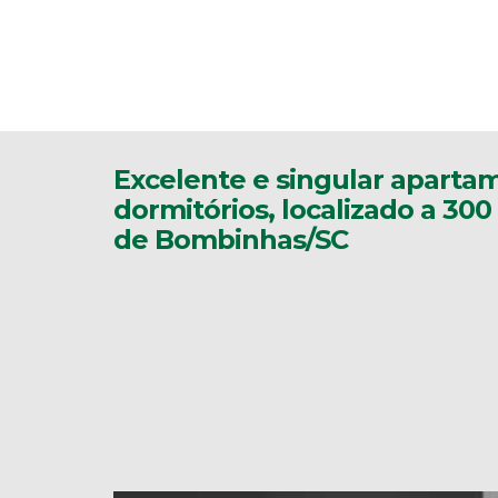
Excelente e singular aparta
dormitórios, localizado a 30
de Bombinhas/SC