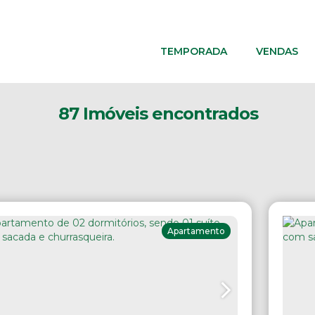
TEMPORADA
VENDAS
87 Imóveis encontrados
Apartamento