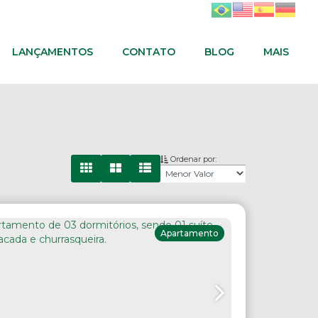
LANÇAMENTOS
CONTATO
BLOG
MAIS
Ordenar por:
Apartamento